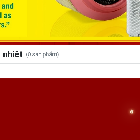
i nhiệt
(0 sản phẩm)