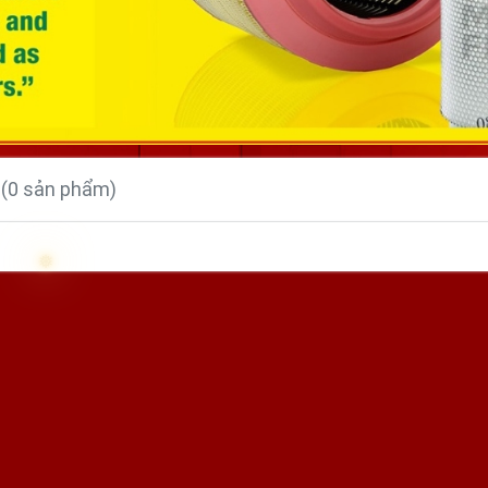
(0 sản phẩm)