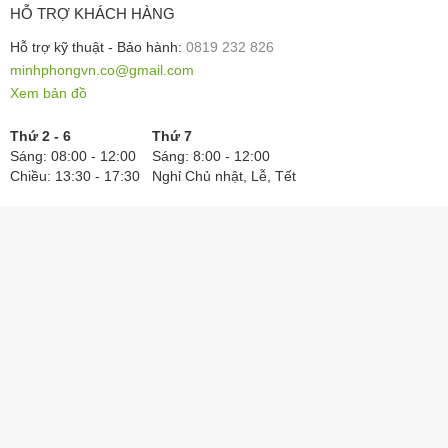
HỖ TRỢ KHÁCH HÀNG
Hỗ trợ kỹ thuật - Bảo hành:
0819 232 826
minhphongvn.co@gmail.com
Xem bản đồ
Thứ 2 - 6
Thứ 7
Sáng: 08:00 - 12:00
Sáng: 8:00 - 12:00
Chiều: 13:30 - 17:30
Nghỉ Chủ nhật, Lễ, Tết